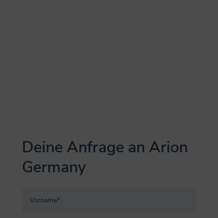
Deine Anfrage an Arion
Germany